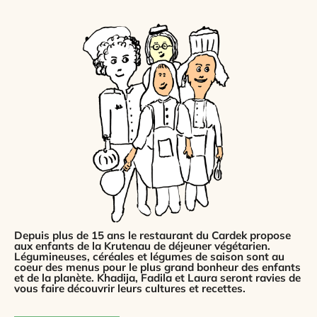
Depuis plus de 15 ans le restaurant du Cardek propose
aux enfants de la Krutenau de déjeuner végétarien.
Légumineuses, céréales et légumes de saison sont au
coeur des menus pour le plus grand bonheur des enfants
et de la planète. Khadija, Fadila et Laura seront ravies de
vous faire découvrir leurs cultures et recettes.