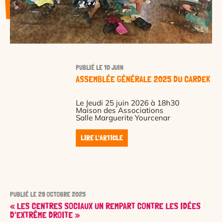
PUBLIÉ LE 10 JUIN
ASSEMBLÉE GÉNÉRALE 2025 DU CARDEK
Le Jeudi 25 juin 2026 à 18h30
Maison des Associations
Salle Marguerite Yourcenar
LIRE L'ARTICLE
PUBLIÉ LE 29 OCTOBRE 2025
« LES CENTRES SOCIAUX UN REMPART CONTRE LES IDÉES
D’EXTRÊME DROITE »