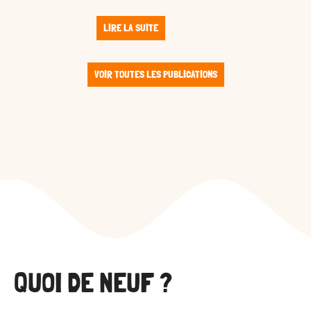
LIRE LA SUITE
VOIR TOUTES LES PUBLICATIONS
QUOI DE NEUF ?