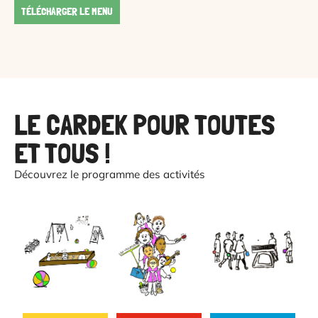
TÉLÉCHARGER LE MENU
LE CARDEK POUR TOUTES
ET TOUS !
Découvrez le programme des activités