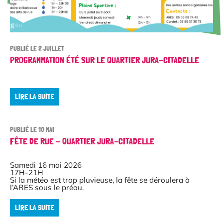
PUBLIÉ LE 2 JUILLET
PROGRAMMATION ÉTÉ SUR LE QUARTIER JURA-CITADELLE
LIRE LA SUITE
PUBLIÉ LE 10 MAI
FÊTE DE RUE - QUARTIER JURA-CITADELLE
Samedi 16 mai 2026
17H-21H
Si la météo est trop pluvieuse, la fête se déroulera à
l’ARES sous le préau.
LIRE LA SUITE