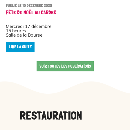
PUBLIÉ LE 10 DÉCEMBRE 2025
FÊTE DE NOËL AU CARDEK
Mercredi 17 décembre
15 heures
Salle de la Bourse
LIRE LA SUITE
VOIR TOUTES LES PUBLICATIONS
RESTAURATION