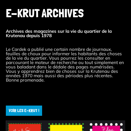
E-KRUT ARCHIVES
Archives des magazines sur la vie du quartier de la
Krutenau depuis 1978
Le Cardek a publié une certain nombre de journaux,
feuilles de choux pour informer les habitants des choses
de la vie du quartier. Vous pourrez les consulter en
parcourant le moteur de recherche ou tout simplement en
vous baladant dans le dédale des pages numérisées.
Vous y apprendrez bien de choses sur la Krutenau des
années 1970 mais aussi des périodes plus récentes.
Bonne promenade.
VOIR LES E-KRUT !