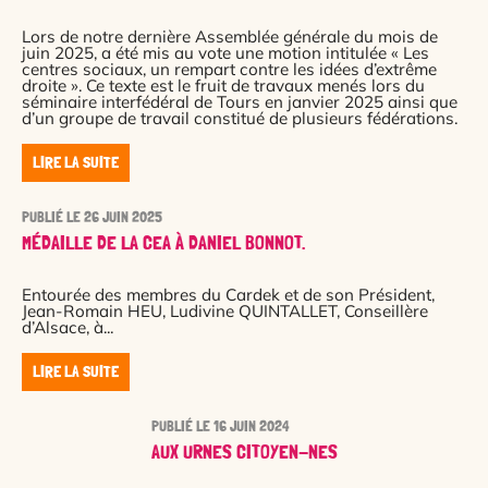
Lors de notre dernière Assemblée générale du mois de
juin 2025, a été mis au vote une motion intitulée « Les
centres sociaux, un rempart contre les idées d’extrême
droite ». Ce texte est le fruit de travaux menés lors du
séminaire interfédéral de Tours en janvier 2025 ainsi que
d’un groupe de travail constitué de plusieurs fédérations.
LIRE LA SUITE
PUBLIÉ LE 26 JUIN 2025
MÉDAILLE DE LA CEA À DANIEL BONNOT.
Entourée des membres du Cardek et de son Président,
Jean-Romain HEU, Ludivine QUINTALLET, Conseillère
d’Alsace, à...
LIRE LA SUITE
PUBLIÉ LE 16 JUIN 2024
AUX URNES CITOYEN-NES