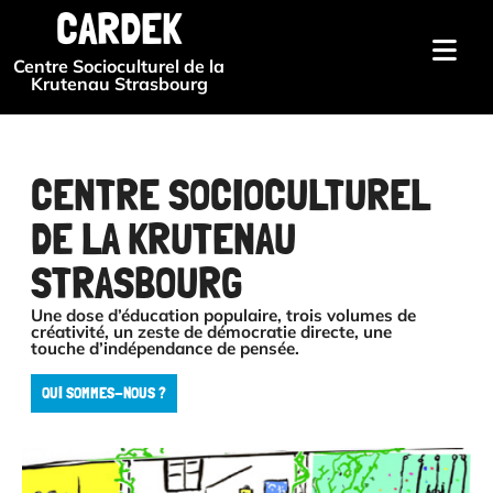
CARDEK
Centre Socioculturel de la
Krutenau Strasbourg
CENTRE SOCIOCULTUREL
DE LA KRUTENAU
STRASBOURG
Une dose d’éducation populaire, trois volumes de
créativité, un zeste de démocratie directe, une
touche d’indépendance de pensée.
QUI SOMMES-NOUS ?