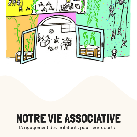
NOTRE VIE ASSOCIATIVE
L’engagement des habitants pour leur quartier