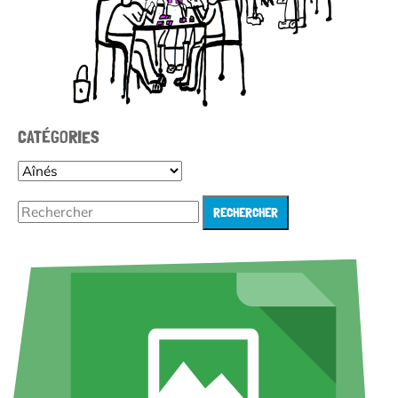
CATÉGORIES
RECHERCHER