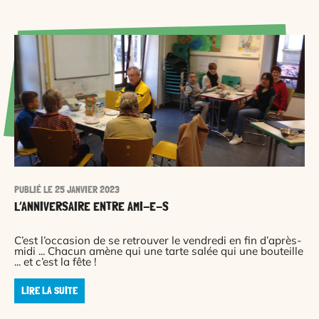
PUBLIÉ LE 25 JANVIER 2023
L’ANNIVERSAIRE ENTRE AMI-E-S
C’est l’occasion de se retrouver le vendredi en fin d’après-
midi ... Chacun amène qui une tarte salée qui une bouteille
... et c’est la fête !
LIRE LA SUITE