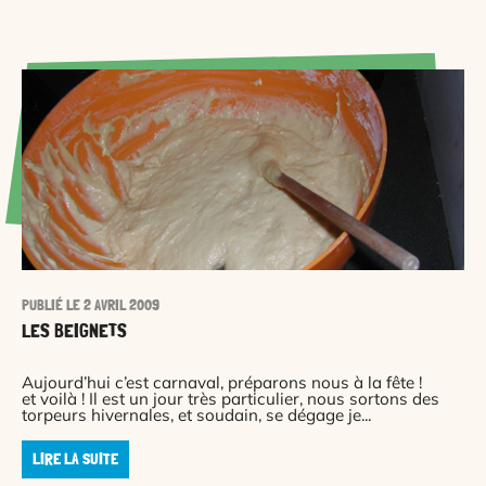
PUBLIÉ LE 2 AVRIL 2009
LES BEIGNETS
Aujourd’hui c’est carnaval, préparons nous à la fête !
et voilà ! Il est un jour très particulier, nous sortons des
torpeurs hivernales, et soudain, se dégage je...
LIRE LA SUITE