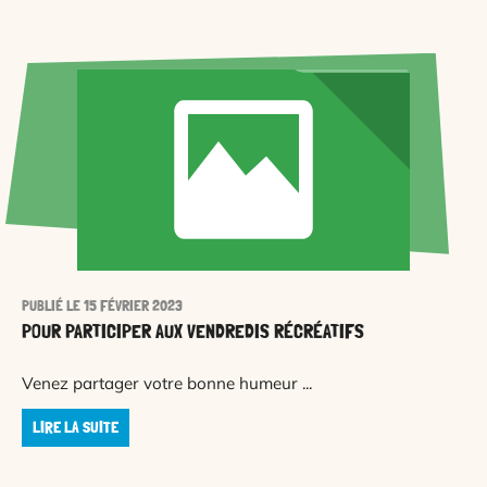
PUBLIÉ LE 15 FÉVRIER 2023
POUR PARTICIPER AUX VENDREDIS RÉCRÉATIFS
Venez partager votre bonne humeur ...
LIRE LA SUITE