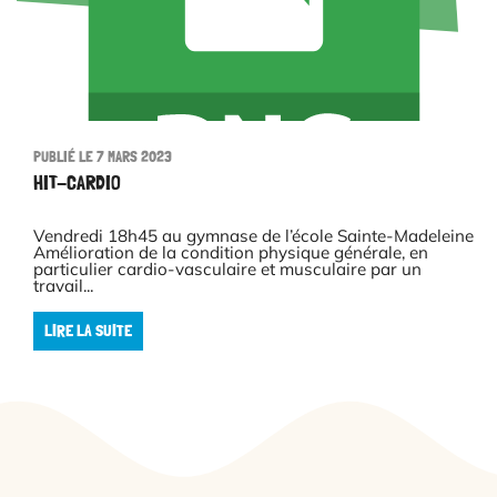
PUBLIÉ LE 7 MARS 2023
HIT-CARDIO
Vendredi 18h45 au gymnase de l’école Sainte-Madeleine
Amélioration de la condition physique générale, en
particulier cardio-vasculaire et musculaire par un
travail...
LIRE LA SUITE