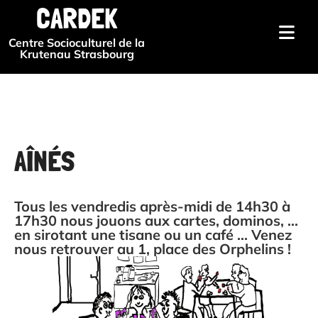
CARDEK
Centre Socioculturel de la
Krutenau Strasbourg
AÎNÉS
Tous les vendredis après-midi de 14h30 à
17h30 nous jouons aux cartes, dominos, ...
en sirotant une tisane ou un café ... Venez
nous retrouver au 1, place des Orphelins !