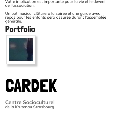
Votre implication est importante pour la vie et le devenir
de l’association.
Un pot musical clôturera la soirée et
une garde avec
repas pour les enfants
sera assurée durant l’assemblée
générale.
Portfolio
CARDEK
Centre Socioculturel
de la Krutenau Strasbourg