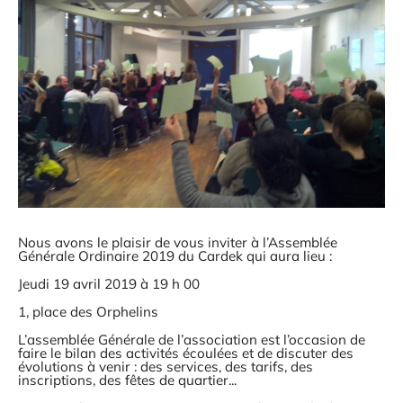
Nous avons le plaisir de vous inviter à l’Assemblée
Générale Ordinaire 2019 du Cardek qui aura lieu :
Jeudi 19 avril 2019 à 19 h 00
1, place des Orphelins
L’assemblée Générale de l’association est l’occasion de
faire le bilan des activités écoulées et de discuter des
évolutions à venir : des services, des tarifs, des
inscriptions, des fêtes de quartier...