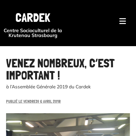
{#
CARDEK
Centre Socioculturel de la
Krutenau Strasbourg
VENEZ NOMBREUX, C’EST
IMPORTANT !
à l’Assemblée Générale 2019 du Cardek
PUBLIÉ LE VENDREDI 6 AVRIL 2018