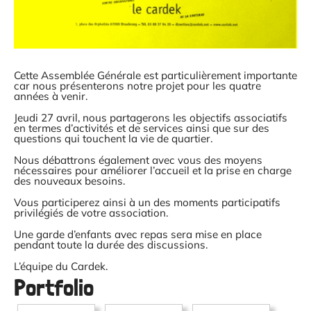
Cette Assemblée Générale est particulièrement importante
car nous présenterons notre projet pour les quatre
années à venir.
Jeudi 27 avril, nous partagerons les objectifs associatifs
en termes d’activités et de services ainsi que sur des
questions qui touchent la vie de quartier.
Nous débattrons également avec vous des moyens
nécessaires pour améliorer l’accueil et la prise en charge
des nouveaux besoins.
Vous participerez ainsi à un des moments participatifs
privilégiés de votre association.
Une garde d’enfants avec repas sera mise en place
pendant toute la durée des discussions.
L’équipe du Cardek.
Portfolio