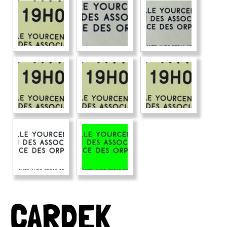
CARDEK