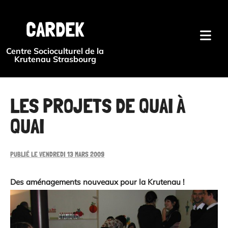
{#
CARDEK
Centre Socioculturel de la
Krutenau Strasbourg
LES PROJETS DE QUAI À
QUAI
PUBLIÉ LE VENDREDI 13 MARS 2009
Des aménagements nouveaux pour la Krutenau !