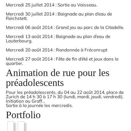
Mercredi 25 juillet 2014 : Sortie au Vaisseau.
Mercredi 30 juillet 2014 : Baignade au plan d’eau de
Reichstett.
Mercredi 06 août 2014 : Grand jeu au parc de la Citadelle.
Mercredi 13 août 2014 : Baignade au plan d’eau de
Lauterbourg.
Mercredi 20 août 2014 : Randonnée à Fréconrupt
Mercredi 27 août 2014 : Fête de fin d’été et jeux dans le
quartier.
Animation de rue pour les
préadolescents
Pour les préadolescents, du 04 au 22 août 2014, place de
Zurich de 14 h 30 à 17 h 30 (lundi, mardi, jeudi, vendredi).
Initiation au Graff...
Sortie à la journée les mercredis.
Portfolio